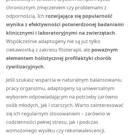
chronicznym zmęczeniem czy problemami z
odpornością. Ich
rozwijająca się popularność
wynika z efektywności potwierdzonej badaniami
klinicznymi i laboratoryjnymi na zwierzętach
.
Współcześnie adaptogeny nie są już tylko
ciekawostką z zakresu fitoterapii, ale
poważnym
elementem holistycznej profilaktyki chorób
cywilizacyjnych
.
Jeśli szukasz wsparcia w naturalnym balansowaniu
pracy organizmu, adaptogeny są uniwersalnym
wyborem odpowiadającym na potrzeby zarówno
osób młodych, jak i starszych. Warto zainteresować
się ich regularnym stosowaniem – zarówno w
codzienności pełnej stresu, jak i podczas
wzmożonego wysiłku czy rekonwalescencji.