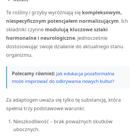
Te rośliny i grzyby wyróżniają się
kompleksowym,
niespecyficznym potencjałem normalizującym
. Ich
składniki czynne
modulują kluczowe szlaki
hormonalne i neurologiczne
, jednocześnie
dostosowując swoje działanie do aktualnego stanu
organizmu.
Polecamy również:
Jak edukacja pozaformalna
może inspirować do odkrywania nowych kultur?
Za adaptogen uważa się tylko tę substancję, która
spełnia trzy podstawowe warunki:
Nieszkodliwość – brak poważnych skutków
ubocznych.