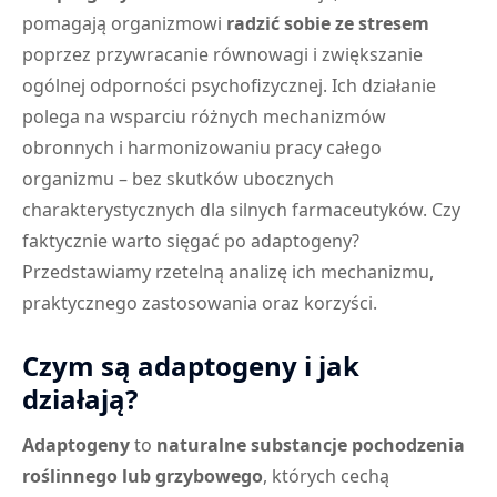
pomagają organizmowi
radzić sobie ze stresem
poprzez przywracanie równowagi i zwiększanie
ogólnej odporności psychofizycznej. Ich działanie
polega na wsparciu różnych mechanizmów
obronnych i harmonizowaniu pracy całego
organizmu – bez skutków ubocznych
charakterystycznych dla silnych farmaceutyków. Czy
faktycznie warto sięgać po adaptogeny?
Przedstawiamy rzetelną analizę ich mechanizmu,
praktycznego zastosowania oraz korzyści.
Czym są adaptogeny i jak
działają?
Adaptogeny
to
naturalne substancje pochodzenia
roślinnego lub grzybowego
, których cechą