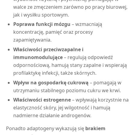
walce ze zmęczeniem zarówno po pracy biurowej,
jak i wysiłku sportowym.
Poprawa funkcji mózgu
– wzmacniają
koncentrację, pamięć oraz procesy
zapamiętywania.
Właściwości przeciwzapalne i
immunomodulujące
– regulują odpowiedź
odpornościową, hamują stany zapalne i wspierają
profilaktykę infekcji, także skórnych.
Wpływ na gospodarkę cukrową
– pomagają w
utrzymaniu stabilnego poziomu cukru we krwi.
Właściwości estrogenne
– wpływają korzystnie na
elastyczność skóry, jej wilgotność i hamują
nadmierne działanie androgenów.
Ponadto adaptogeny wykazują się
brakiem