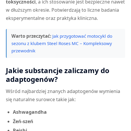
toksyczności
, a ich stosowanie jest bezpieczne nawet
w dłuższym okresie. Potwierdzają to liczne badania
eksperymentalne oraz praktyka kliniczna.
Warto przeczytać:
Jak przygotować motocykl do
sezonu z klubem Steel Roses MC – Kompleksowy
przewodnik
Jakie substancje zaliczamy do
adaptogenów?
Wśród najbardziej znanych adaptogenów wymienia
się naturalne surowce takie jak:
Ashwagandha
Żeń-szeń
Reishi