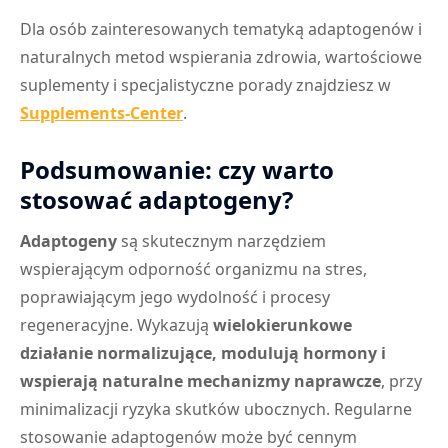
Dla osób zainteresowanych tematyką adaptogenów i
naturalnych metod wspierania zdrowia, wartościowe
suplementy i specjalistyczne porady znajdziesz w
Supplements-Center
.
Podsumowanie: czy warto
stosować adaptogeny?
Adaptogeny
są skutecznym narzędziem
wspierającym odporność organizmu na stres,
poprawiającym jego wydolność i procesy
regeneracyjne. Wykazują
wielokierunkowe
działanie normalizujące, modulują hormony i
wspierają naturalne mechanizmy naprawcze
, przy
minimalizacji ryzyka skutków ubocznych. Regularne
stosowanie adaptogenów może być cennym