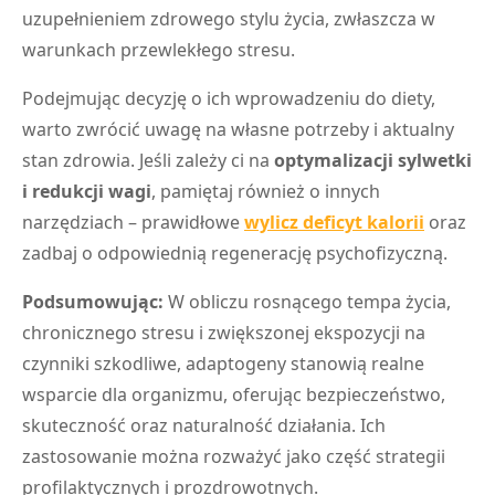
uzupełnieniem zdrowego stylu życia, zwłaszcza w
warunkach przewlekłego stresu.
Podejmując decyzję o ich wprowadzeniu do diety,
warto zwrócić uwagę na własne potrzeby i aktualny
stan zdrowia. Jeśli zależy ci na
optymalizacji sylwetki
i redukcji wagi
, pamiętaj również o innych
narzędziach – prawidłowe
wylicz deficyt kalorii
oraz
zadbaj o odpowiednią regenerację psychofizyczną.
Podsumowując:
W obliczu rosnącego tempa życia,
chronicznego stresu i zwiększonej ekspozycji na
czynniki szkodliwe, adaptogeny stanowią realne
wsparcie dla organizmu, oferując bezpieczeństwo,
skuteczność oraz naturalność działania. Ich
zastosowanie można rozważyć jako część strategii
profilaktycznych i prozdrowotnych.