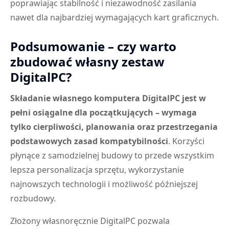
poprawiając stabilność i niezawodność zasilania
nawet dla najbardziej wymagających kart graficznych.
Podsumowanie – czy warto
zbudować własny zestaw
DigitalPC?
Składanie własnego komputera DigitalPC jest w
pełni osiągalne dla początkujących – wymaga
tylko cierpliwości, planowania oraz przestrzegania
podstawowych zasad kompatybilności
. Korzyści
płynące z samodzielnej budowy to przede wszystkim
lepsza personalizacja sprzętu, wykorzystanie
najnowszych technologii i możliwość późniejszej
rozbudowy.
Złożony własnoręcznie DigitalPC pozwala