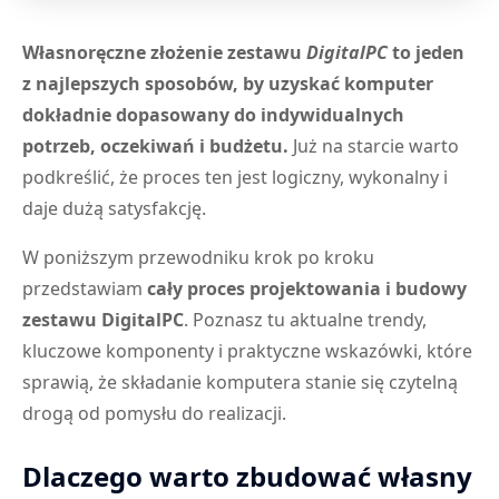
Własnoręczne złożenie zestawu
DigitalPC
to jeden
z najlepszych sposobów, by uzyskać komputer
dokładnie dopasowany do indywidualnych
potrzeb, oczekiwań i budżetu.
Już na starcie warto
podkreślić, że proces ten jest logiczny, wykonalny i
daje dużą satysfakcję.
W poniższym przewodniku krok po kroku
przedstawiam
cały proces projektowania i budowy
zestawu DigitalPC
. Poznasz tu aktualne trendy,
kluczowe komponenty i praktyczne wskazówki, które
sprawią, że składanie komputera stanie się czytelną
drogą od pomysłu do realizacji.
Dlaczego warto zbudować własny