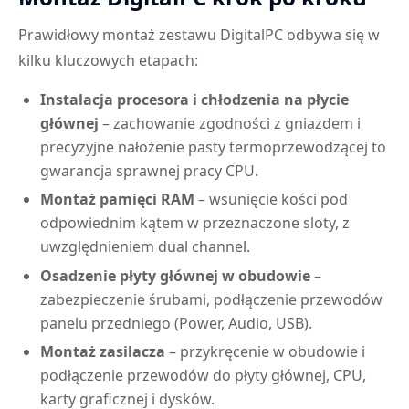
Prawidłowy montaż zestawu DigitalPC odbywa się w
kilku kluczowych etapach:
Instalacja procesora i chłodzenia na płycie
głównej
– zachowanie zgodności z gniazdem i
precyzyjne nałożenie pasty termoprzewodzącej to
gwarancja sprawnej pracy CPU.
Montaż pamięci RAM
– wsunięcie kości pod
odpowiednim kątem w przeznaczone sloty, z
uwzględnieniem dual channel.
Osadzenie płyty głównej w obudowie
–
zabezpieczenie śrubami, podłączenie przewodów
panelu przedniego (Power, Audio, USB).
Montaż zasilacza
– przykręcenie w obudowie i
podłączenie przewodów do płyty głównej, CPU,
karty graficznej i dysków.