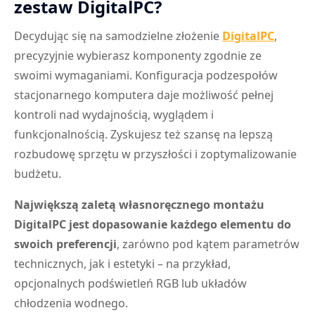
zestaw DigitalPC?
Decydując się na samodzielne złożenie
DigitalPC
,
precyzyjnie wybierasz komponenty zgodnie ze
swoimi wymaganiami. Konfiguracja podzespołów
stacjonarnego komputera daje możliwość pełnej
kontroli nad wydajnością, wyglądem i
funkcjonalnością. Zyskujesz też szansę na lepszą
rozbudowę sprzętu w przyszłości i zoptymalizowanie
budżetu.
Największą zaletą własnoręcznego montażu
DigitalPC jest dopasowanie każdego elementu do
swoich preferencji
, zarówno pod kątem parametrów
technicznych, jak i estetyki – na przykład,
opcjonalnych podświetleń RGB lub układów
chłodzenia wodnego.