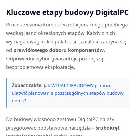
Kluczowe etapy budowy DigitalPC
Proces złożenia komputera stacjonarnego przebiega
według jasno określonych etapów. Każdy z nich
wymaga uwagi i skrupulatności, a całość zaczyna się
od
prawidłowego doboru komponentów
.
Odpowiedni wybór gwarantuje późniejszą
bezproblemową eksploatację.
Zobacz także:
Jak WTRAKCIEBUDOWY.pl może
ułatwić planowanie poszczególnych etapów budowy
domu?
Do budowy własnego zestawu DigitalPC należy
przygotować podstawowe narzędzia –
śrubokręt