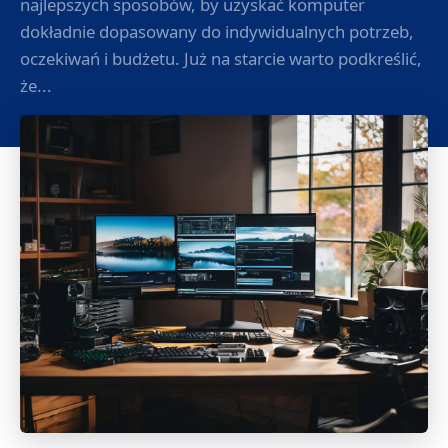
najlepszych sposobów, by uzyskać komputer
dokładnie dopasowany do indywidualnych potrzeb,
oczekiwań i budżetu. Już na starcie warto podkreślić,
że...