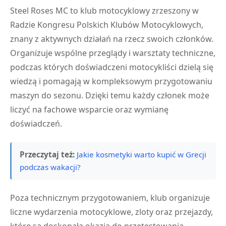
Steel Roses MC to klub motocyklowy zrzeszony w
Radzie Kongresu Polskich Klubów Motocyklowych,
znany z aktywnych działań na rzecz swoich członków.
Organizuje wspólne przeglądy i warsztaty techniczne,
podczas których doświadczeni motocykliści dzielą się
wiedzą i pomagają w kompleksowym przygotowaniu
maszyn do sezonu. Dzięki temu każdy członek może
liczyć na fachowe wsparcie oraz wymianę
doświadczeń.
Przeczytaj też:
Jakie kosmetyki warto kupić w Grecji
podczas wakacji?
Poza technicznym przygotowaniem, klub organizuje
liczne wydarzenia motocyklowe, zloty oraz przejazdy,