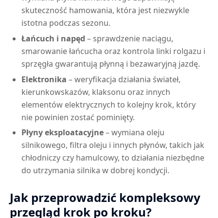
skuteczność hamowania, która jest niezwykle
istotna podczas sezonu.
Łańcuch i napęd
– sprawdzenie naciągu,
smarowanie łańcucha oraz kontrola linki rolgazu i
sprzęgła gwarantują płynną i bezawaryjną jazdę.
Elektronika
– weryfikacja działania świateł,
kierunkowskazów, klaksonu oraz innych
elementów elektrycznych to kolejny krok, który
nie powinien zostać pominięty.
Płyny eksploatacyjne
– wymiana oleju
silnikowego, filtra oleju i innych płynów, takich jak
chłodniczy czy hamulcowy, to działania niezbędne
do utrzymania silnika w dobrej kondycji.
Jak przeprowadzić kompleksowy
przegląd krok po kroku?