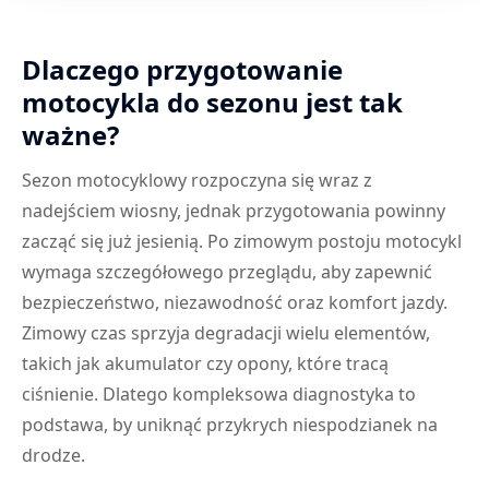
Dlaczego przygotowanie
motocykla do sezonu jest tak
ważne?
Sezon motocyklowy rozpoczyna się wraz z
nadejściem wiosny, jednak przygotowania powinny
zacząć się już jesienią. Po zimowym postoju motocykl
wymaga szczegółowego przeglądu, aby zapewnić
bezpieczeństwo, niezawodność oraz komfort jazdy.
Zimowy czas sprzyja degradacji wielu elementów,
takich jak akumulator czy opony, które tracą
ciśnienie. Dlatego kompleksowa diagnostyka to
podstawa, by uniknąć przykrych niespodzianek na
drodze.