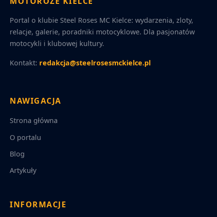
MOTORÓŻE KIELCE
Portal o klubie Steel Roses MC Kielce: wydarzenia, zloty,
relacje, galerie, poradniki motocyklowe. Dla pasjonatów
motocykli i klubowej kultury.
Kontakt:
redakcja@steelrosesmckielce.pl
NAWIGACJA
Strona główna
O portalu
Blog
Artykuły
INFORMACJE