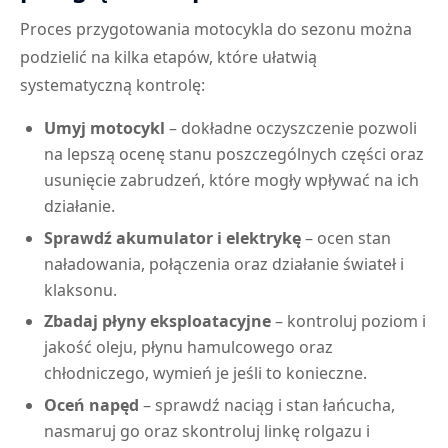
Proces przygotowania motocykla do sezonu można
podzielić na kilka etapów, które ułatwią
systematyczną kontrolę:
Umyj motocykl
– dokładne oczyszczenie pozwoli
na lepszą ocenę stanu poszczególnych części oraz
usunięcie zabrudzeń, które mogły wpływać na ich
działanie.
Sprawdź akumulator i elektrykę
– ocen stan
naładowania, połączenia oraz działanie świateł i
klaksonu.
Zbadaj płyny eksploatacyjne
– kontroluj poziom i
jakość oleju, płynu hamulcowego oraz
chłodniczego, wymień je jeśli to konieczne.
Oceń napęd
– sprawdź naciąg i stan łańcucha,
nasmaruj go oraz skontroluj linkę rolgazu i