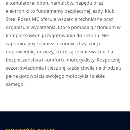
akumulatora, opon, hamulców, napędu oraz
elektroniki to fundamenty bezpiecznej jazdy. Klub
Steel Roses MC oferuje wsparcie techniczne oraz
organizuje wydarzenia, które pomagają członkom w
kompleksowym przygotowaniu do sezonu. Nie
zapominajmy również o kondycji fizycznej i
odpowiedniej odzieży, które są równie ważne dla
bezpieczeństwa i komfortu motocyklisty. Rozpocznij
sezon świadomie i ciesz się każdą chwilą na drodze z
pełną gotowością swojego motocykla i siebie
samego.