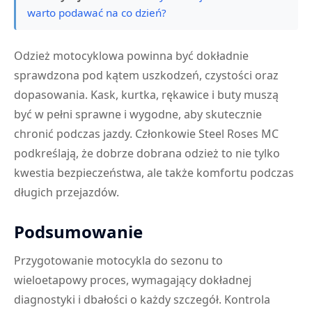
warto podawać na co dzień?
Odzież motocyklowa powinna być dokładnie
sprawdzona pod kątem uszkodzeń, czystości oraz
dopasowania. Kask, kurtka, rękawice i buty muszą
być w pełni sprawne i wygodne, aby skutecznie
chronić podczas jazdy. Członkowie Steel Roses MC
podkreślają, że dobrze dobrana odzież to nie tylko
kwestia bezpieczeństwa, ale także komfortu podczas
długich przejazdów.
Podsumowanie
Przygotowanie motocykla do sezonu to
wieloetapowy proces, wymagający dokładnej
diagnostyki i dbałości o każdy szczegół. Kontrola