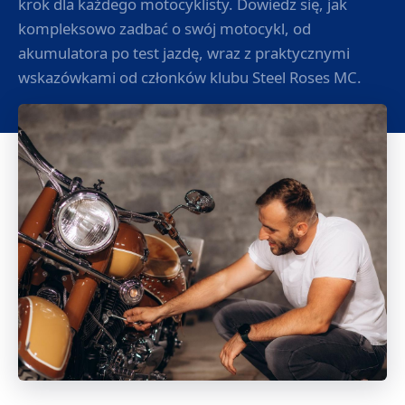
krok dla każdego motocyklisty. Dowiedz się, jak
kompleksowo zadbać o swój motocykl, od
akumulatora po test jazdę, wraz z praktycznymi
wskazówkami od członków klubu Steel Roses MC.