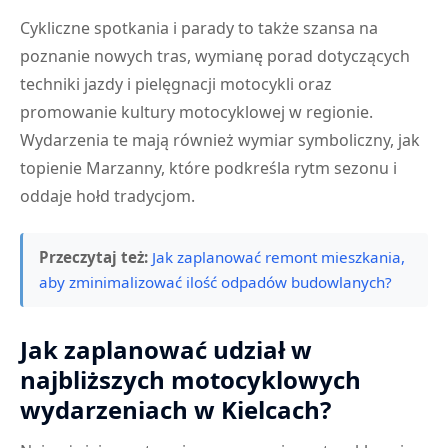
Cykliczne spotkania i parady to także szansa na
poznanie nowych tras, wymianę porad dotyczących
techniki jazdy i pielęgnacji motocykli oraz
promowanie kultury motocyklowej w regionie.
Wydarzenia te mają również wymiar symboliczny, jak
topienie Marzanny, które podkreśla rytm sezonu i
oddaje hołd tradycjom.
Przeczytaj też:
Jak zaplanować remont mieszkania,
aby zminimalizować ilość odpadów budowlanych?
Jak zaplanować udział w
najbliższych motocyklowych
wydarzeniach w Kielcach?