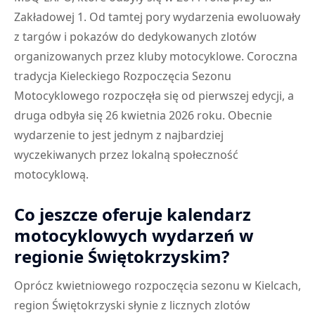
Zakładowej 1. Od tamtej pory wydarzenia ewoluowały
z targów i pokazów do dedykowanych zlotów
organizowanych przez kluby motocyklowe. Coroczna
tradycja Kieleckiego Rozpoczęcia Sezonu
Motocyklowego rozpoczęła się od pierwszej edycji, a
druga odbyła się 26 kwietnia 2026 roku. Obecnie
wydarzenie to jest jednym z najbardziej
wyczekiwanych przez lokalną społeczność
motocyklową.
Co jeszcze oferuje kalendarz
motocyklowych wydarzeń w
regionie Świętokrzyskim?
Oprócz kwietniowego rozpoczęcia sezonu w Kielcach,
region Świętokrzyski słynie z licznych zlotów