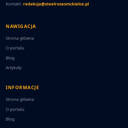
Kontakt:
redakcja@steelrosesmckielce.pl
NAWIGACJA
Strona główna
O portalu
Blog
Artykuły
INFORMACJE
Strona główna
O portalu
Blog