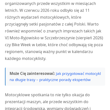
organizowanych przede wszystkim w miesiącach
letnich. W czerwcu 2026 roku odbyło się aż 11
różnych wydarzeń motocyklowych, które
przyciągnęły setki pasjonatów z całej Polski. Warto
również wspomnieć o znanych imprezach takich jak
VI Moto-Ryjowisko w Szczebrzeszynie (sierpień 2026)
czy Bike Week w Łebie, które choć odbywają się poza
regionem, stanowią ważny punkt w kalendarzu
każdego motocyklisty.
Może Cię zainteresować:
Jak przygotować motocykl
na długie trasy – praktyczne porady ekspertów
Motocyklowe spotkania to nie tylko okazja do
prezentacji maszyn, ale przede wszystkim do
integracji środowiska, wymiany doświadczeń i