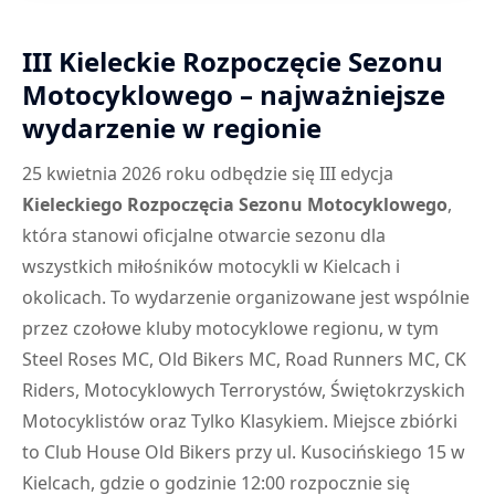
III Kieleckie Rozpoczęcie Sezonu
Motocyklowego – najważniejsze
wydarzenie w regionie
25 kwietnia 2026 roku odbędzie się III edycja
Kieleckiego Rozpoczęcia Sezonu Motocyklowego
,
która stanowi oficjalne otwarcie sezonu dla
wszystkich miłośników motocykli w Kielcach i
okolicach. To wydarzenie organizowane jest wspólnie
przez czołowe kluby motocyklowe regionu, w tym
Steel Roses MC, Old Bikers MC, Road Runners MC, CK
Riders, Motocyklowych Terrorystów, Świętokrzyskich
Motocyklistów oraz Tylko Klasykiem. Miejsce zbiórki
to Club House Old Bikers przy ul. Kusocińskiego 15 w
Kielcach, gdzie o godzinie 12:00 rozpocznie się