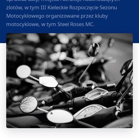
zlotów, w tym III Kieleckie Rozpoczęcie Sezonu
Motocyklowego organizowane przez kluby
motocyklowe, w tym Steel Roses MC.