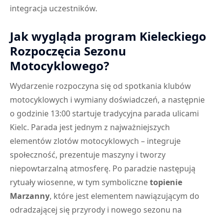
integracja uczestników.
Jak wygląda program Kieleckiego
Rozpoczęcia Sezonu
Motocyklowego?
Wydarzenie rozpoczyna się od spotkania klubów
motocyklowych i wymiany doświadczeń, a następnie
o godzinie 13:00 startuje tradycyjna parada ulicami
Kielc. Parada jest jednym z najważniejszych
elementów zlotów motocyklowych – integruje
społeczność, prezentuje maszyny i tworzy
niepowtarzalną atmosferę. Po paradzie następują
rytuały wiosenne, w tym symboliczne
topienie
Marzanny
, które jest elementem nawiązującym do
odradzającej się przyrody i nowego sezonu na