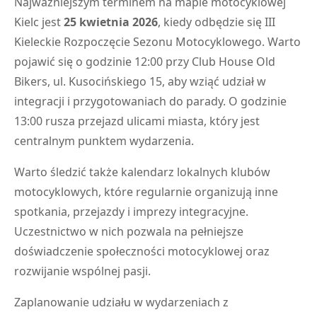
Najważniejszym terminem na mapie motocyklowej
Kielc jest
25 kwietnia 2026
, kiedy odbędzie się III
Kieleckie Rozpoczęcie Sezonu Motocyklowego. Warto
pojawić się o godzinie 12:00 przy Club House Old
Bikers, ul. Kusocińskiego 15, aby wziąć udział w
integracji i przygotowaniach do parady. O godzinie
13:00 rusza przejazd ulicami miasta, który jest
centralnym punktem wydarzenia.
Warto śledzić także kalendarz lokalnych klubów
motocyklowych, które regularnie organizują inne
spotkania, przejazdy i imprezy integracyjne.
Uczestnictwo w nich pozwala na pełniejsze
doświadczenie społeczności motocyklowej oraz
rozwijanie wspólnej pasji.
Zaplanowanie udziału w wydarzeniach z