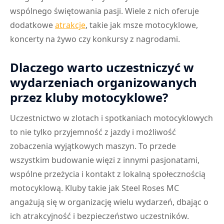
wspólnego świętowania pasji. Wiele z nich oferuje
dodatkowe
atrakcje
, takie jak msze motocyklowe,
koncerty na żywo czy konkursy z nagrodami.
Dlaczego warto uczestniczyć w
wydarzeniach organizowanych
przez kluby motocyklowe?
Uczestnictwo w zlotach i spotkaniach motocyklowych
to nie tylko przyjemność z jazdy i możliwość
zobaczenia wyjątkowych maszyn. To przede
wszystkim budowanie więzi z innymi pasjonatami,
wspólne przeżycia i kontakt z lokalną społecznością
motocyklową. Kluby takie jak Steel Roses MC
angażują się w organizację wielu wydarzeń, dbając o
ich atrakcyjność i bezpieczeństwo uczestników.