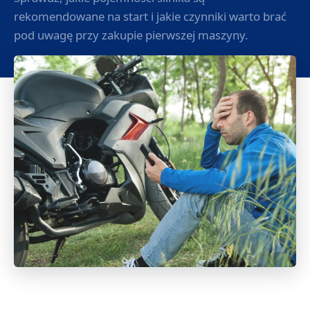
rekomendowane na start i jakie czynniki warto brać
pod uwagę przy zakupie pierwszej maszyny.