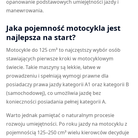
opanowanie podstawowych umiejętności jazdy i
manewrowania.
Jaka pojemność motocykla jest
najlepsza na start?
Motocykle do 125 cm³ to najczęstszy wybór osób
stawiających pierwsze kroki w motocyklowym
świecie. Takie maszyny są lekkie, łatwe w
prowadzeniu i spełniają wymogi prawne dla
posiadaczy prawa jazdy kategorii A1 oraz kategorii B
(samochodowej), co umożliwia jazdę bez
konieczności posiadania pełnej kategorii A.
Warto jednak pamiętać o naturalnym procesie
rozwoju umiejętności. Po roku jazdy na motocyklu z
pojemnością 125–250 cm³ wielu kierowców decyduje