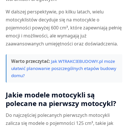
W dalszej perspektywie, po kilku latach, wielu
motocyklistów decyduje się na motocykle o
pojemności powyżej 600 cm³, które zapewniają pełnię
emocji i możliwości, ale wymagają już
zaawansowanych umiejętności oraz doświadczenia.
Warto przeczytać:
Jak WTRAKCIEBUDOWY.pl może
ułatwić planowanie poszczególnych etapów budowy
domu?
Jakie modele motocykli są
polecane na pierwszy motocykl?
Do najczęściej polecanych pierwszych motocykli
zalicza się modele o pojemności 125 cm³, takie jak