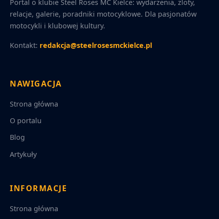
Portal o klubie Steel Roses MC Kielce: wydarzenia, zloty,
relacje, galerie, poradniki motocyklowe. Dla pasjonatów
motocykli i klubowej kultury.
Kontakt:
redakcja@steelrosesmckielce.pl
NAWIGACJA
Strona główna
O portalu
Blog
Artykuły
INFORMACJE
Strona główna