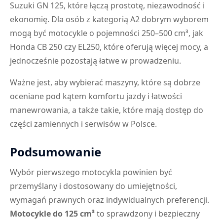
Suzuki GN 125, które łączą prostotę, niezawodność i
ekonomię. Dla osób z kategorią A2 dobrym wyborem
mogą być motocykle o pojemności 250–500 cm³, jak
Honda CB 250 czy EL250, które oferują więcej mocy, a
jednocześnie pozostają łatwe w prowadzeniu.
Ważne jest, aby wybierać maszyny, które są dobrze
oceniane pod kątem komfortu jazdy i łatwości
manewrowania, a także takie, które mają dostęp do
części zamiennych i serwisów w Polsce.
Podsumowanie
Wybór pierwszego motocykla powinien być
przemyślany i dostosowany do umiejętności,
wymagań prawnych oraz indywidualnych preferencji.
Motocykle do 125 cm³
to sprawdzony i bezpieczny