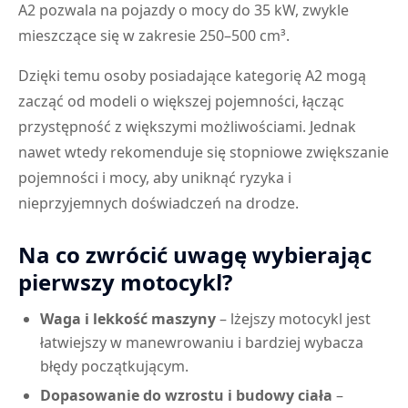
A2 pozwala na pojazdy o mocy do 35 kW, zwykle
mieszczące się w zakresie 250–500 cm³.
Dzięki temu osoby posiadające kategorię A2 mogą
zacząć od modeli o większej pojemności, łącząc
przystępność z większymi możliwościami. Jednak
nawet wtedy rekomenduje się stopniowe zwiększanie
pojemności i mocy, aby uniknąć ryzyka i
nieprzyjemnych doświadczeń na drodze.
Na co zwrócić uwagę wybierając
pierwszy motocykl?
Waga i lekkość maszyny
– lżejszy motocykl jest
łatwiejszy w manewrowaniu i bardziej wybacza
błędy początkującym.
Dopasowanie do wzrostu i budowy ciała
–