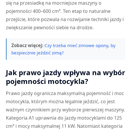
się na przesiadkę na mocniejsze maszyny o
pojemności 400–600 cm³. Ten etap to naturalne
przejście, które pozwala na rozwijanie techniki jazdy i
zwiększanie pewności siebie na drodze.
Zobacz więcej:
Czy trzeba mieć zimowe opony, by
bezpiecznie jeździć zimą?
Jak prawo jazdy wpływa na wybór
pojemności motocykla?
Prawo jazdy ogranicza maksymalną pojemność i moc
motocykla, którym można legalnie jeździć, co jest
ważnym czynnikiem przy wyborze pierwszej maszyny.
Kategoria A1 uprawnia do jazdy motocyklami do 125
cm³ i mocy maksymalnej 11 kW. Natomiast kategoria