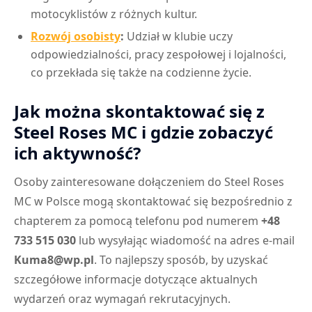
motocyklistów z różnych kultur.
Rozwój osobisty
:
Udział w klubie uczy
odpowiedzialności, pracy zespołowej i lojalności,
co przekłada się także na codzienne życie.
Jak można skontaktować się z
Steel Roses MC i gdzie zobaczyć
ich aktywność?
Osoby zainteresowane dołączeniem do Steel Roses
MC w Polsce mogą skontaktować się bezpośrednio z
chapterem za pomocą telefonu pod numerem
+48
733 515 030
lub wysyłając wiadomość na adres e-mail
Kuma8@wp.pl
. To najlepszy sposób, by uzyskać
szczegółowe informacje dotyczące aktualnych
wydarzeń oraz wymagań rekrutacyjnych.