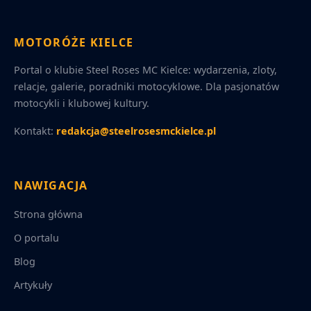
MOTORÓŻE KIELCE
Portal o klubie Steel Roses MC Kielce: wydarzenia, zloty,
relacje, galerie, poradniki motocyklowe. Dla pasjonatów
motocykli i klubowej kultury.
Kontakt:
redakcja@steelrosesmckielce.pl
NAWIGACJA
Strona główna
O portalu
Blog
Artykuły