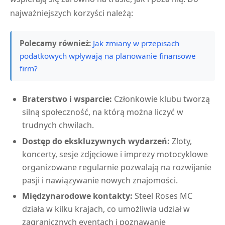
najważniejszych korzyści należą:
Polecamy również:
Jak zmiany w przepisach
podatkowych wpływają na planowanie finansowe
firm?
Braterstwo i wsparcie:
Członkowie klubu tworzą
silną społeczność, na którą można liczyć w
trudnych chwilach.
Dostęp do ekskluzywnych wydarzeń:
Zloty,
koncerty, sesje zdjęciowe i imprezy motocyklowe
organizowane regularnie pozwalają na rozwijanie
pasji i nawiązywanie nowych znajomości.
Międzynarodowe kontakty:
Steel Roses MC
działa w kilku krajach, co umożliwia udział w
zagranicznych eventach i poznawanie