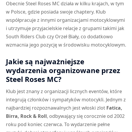
Obecnie Steel Roses MC działa w kilku krajach, w tym
w Polsce, gdzie posiada swoje chaptery. Klub
współpracuje z innymi organizacjami motocyklowymi
i utrzymuje przyjacielskie relacje z grupami takimi jak
South Riders Club czy Orzeł Biały, co dodatkowo
wzmacnia jego pozycję w środowisku motocyklowym.
Jakie są najważniejsze
wydarzenia organizowane przez
Steel Roses MC?
Klub jest znany z organizacji licznych eventów, które
integrują członków i sympatyków motocykli. Jednym z
najbardziej rozpoznawalnych jest włoski zlot
Fatica,
Birra, Rock & Roll
, odbywający się corocznie od 2002
roku pod koniec czerwca. To wydarzenie pełne