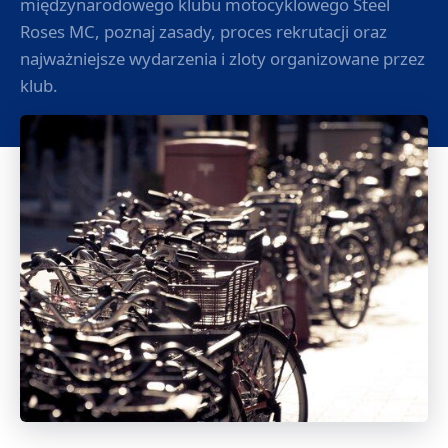
międzynarodowego klubu motocyklowego Steel
Roses MC, poznaj zasady, proces rekrutacji oraz
najważniejsze wydarzenia i zloty organizowane przez
klub.