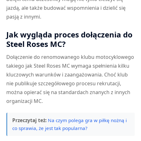
jazdą, ale także budować wspomnienia i dzielić się
pasją z innymi.
Jak wygląda proces dołączenia do
Steel Roses MC?
Dołączenie do renomowanego klubu motocyklowego
takiego jak Steel Roses MC wymaga spełnienia kilku
kluczowych warunków i zaangażowania. Choć klub
nie publikuje szczegółowego procesu rekrutacji,
można opierać się na standardach znanych z innych
organizacji MC.
Przeczytaj też:
Na czym polega gra w piłkę nożną i
co sprawia, że jest tak popularna?