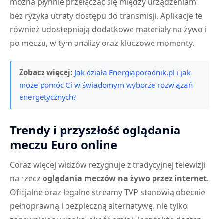
można płynnie przełączać się między urządzeniami
bez ryzyka utraty dostępu do transmisji. Aplikacje te
również udostępniają dodatkowe materiały na żywo i
po meczu, w tym analizy oraz kluczowe momenty.
Zobacz więcej:
Jak działa Energiaporadnik.pl i jak
może pomóc Ci w świadomym wyborze rozwiązań
energetycznych?
Trendy i przyszłość oglądania
meczu Euro online
Coraz więcej widzów rezygnuje z tradycyjnej telewizji
na rzecz
oglądania meczów na żywo przez internet
.
Oficjalne oraz legalne streamy TVP stanowią obecnie
pełnoprawną i bezpieczną alternatywę, nie tylko