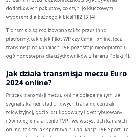
dodatkowych pakietów, co czyni je kluczowym
wyborem dla każdego kibica[1][2][3][4].
Transmisje są realizowane także przez inne
platformy, takie jak Pilot WP czy Canal+online, lecz
transmisja na kanałach TVP pozostaje nieodpłatna i
ogólnodostępna dla użytkowników z terenu Polski[4].
Jak działa transmisja meczu Euro
2024 online?
Proces transmisji meczu online polega na tym, że
sygnał z kamer stadionowych trafia do centrali
telewizyjnej, gdzie jest kodowany i dystrybuowany
równolegle na antenie TVP i we wszystkich kanałach
online, takich jak sport.tvp.pl i aplikacja TVP Sport. To