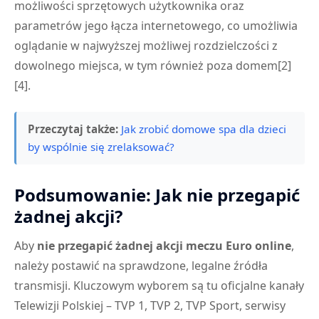
możliwości sprzętowych użytkownika oraz
parametrów jego łącza internetowego, co umożliwia
oglądanie w najwyższej możliwej rozdzielczości z
dowolnego miejsca, w tym również poza domem[2]
[4].
Przeczytaj także:
Jak zrobić domowe spa dla dzieci
by wspólnie się zrelaksować?
Podsumowanie: Jak nie przegapić
żadnej akcji?
Aby
nie przegapić żadnej akcji meczu Euro online
,
należy postawić na sprawdzone, legalne źródła
transmisji. Kluczowym wyborem są tu oficjalne kanały
Telewizji Polskiej – TVP 1, TVP 2, TVP Sport, serwisy