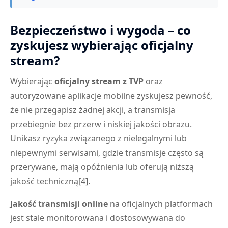
Bezpieczeństwo i wygoda – co
zyskujesz wybierając oficjalny
stream?
Wybierając
oficjalny stream z TVP
oraz
autoryzowane aplikacje mobilne zyskujesz pewność,
że nie przegapisz żadnej akcji, a transmisja
przebiegnie bez przerw i niskiej jakości obrazu.
Unikasz ryzyka związanego z nielegalnymi lub
niepewnymi serwisami, gdzie transmisje często są
przerywane, mają opóźnienia lub oferują niższą
jakość techniczną[4].
Jakość transmisji online
na oficjalnych platformach
jest stale monitorowana i dostosowywana do