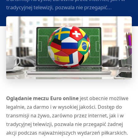
tradycyjnej telewizji, pozwala nie przegapić...
Oglądanie meczu Euro online
jest obecnie możliwe
legalnie, za darmo i w wysokiej jakości. Dostęp do
transmisji na żywo, zarówno przez internet, jak i w
tradycyjnej telewizji, pozwala nie przegapić żadnej
akcji podczas najważniejszych wydarzeń piłkarskich.