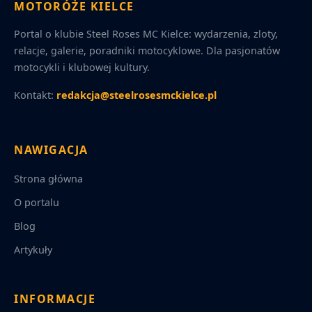
MOTORÓŻE KIELCE
Portal o klubie Steel Roses MC Kielce: wydarzenia, zloty,
relacje, galerie, poradniki motocyklowe. Dla pasjonatów
motocykli i klubowej kultury.
Kontakt:
redakcja@steelrosesmckielce.pl
NAWIGACJA
Strona główna
O portalu
Blog
Artykuły
INFORMACJE