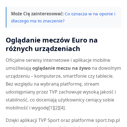
Może Cię zainteresować:
Co oznacza w na oponie i
dlaczego ma to znaczenie?
Oglądanie meczów Euro na
różnych urządzeniach
Oficjalne serwisy internetowe i aplikacje mobilne
umożliwiają
oglądanie meczu na żywo
na dowolnym
urządzeniu – komputerze, smartfonie czy tablecie.
Bez względu na wybraną platformę, stream
udostępniany przez TVP zachowuje wysoką jakość i
stabilność, co doceniają użytkownicy ceniący sobie
mobilność i wygodę[1][2][4].
Dzięki aplikacji TVP Sport oraz platformie sport.tvp.pl