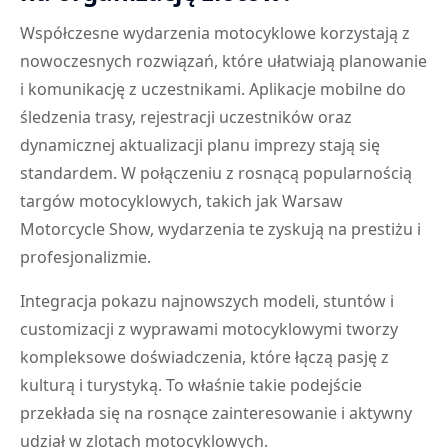
Współczesne wydarzenia motocyklowe korzystają z
nowoczesnych rozwiązań, które ułatwiają planowanie
i komunikację z uczestnikami. Aplikacje mobilne do
śledzenia trasy, rejestracji uczestników oraz
dynamicznej aktualizacji planu imprezy stają się
standardem. W połączeniu z rosnącą popularnością
targów motocyklowych, takich jak Warsaw
Motorcycle Show, wydarzenia te zyskują na prestiżu i
profesjonalizmie.
Integracja pokazu najnowszych modeli, stuntów i
customizacji z wyprawami motocyklowymi tworzy
kompleksowe doświadczenia, które łączą pasję z
kulturą i turystyką. To właśnie takie podejście
przekłada się na rosnące zainteresowanie i aktywny
udział w zlotach motocyklowych.