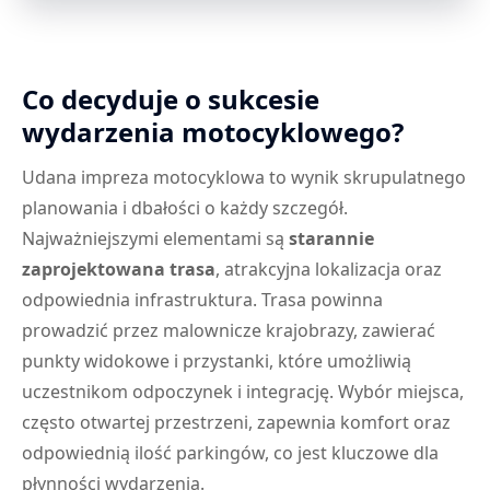
Co decyduje o sukcesie
wydarzenia motocyklowego?
Udana impreza motocyklowa to wynik skrupulatnego
planowania i dbałości o każdy szczegół.
Najważniejszymi elementami są
starannie
zaprojektowana trasa
, atrakcyjna lokalizacja oraz
odpowiednia infrastruktura. Trasa powinna
prowadzić przez malownicze krajobrazy, zawierać
punkty widokowe i przystanki, które umożliwią
uczestnikom odpoczynek i integrację. Wybór miejsca,
często otwartej przestrzeni, zapewnia komfort oraz
odpowiednią ilość parkingów, co jest kluczowe dla
płynności wydarzenia.