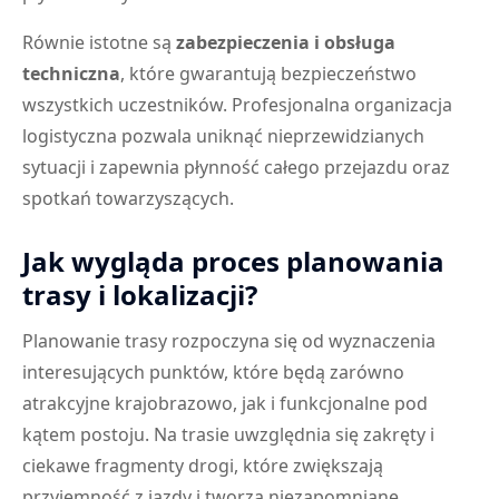
Równie istotne są
zabezpieczenia i obsługa
techniczna
, które gwarantują bezpieczeństwo
wszystkich uczestników. Profesjonalna organizacja
logistyczna pozwala uniknąć nieprzewidzianych
sytuacji i zapewnia płynność całego przejazdu oraz
spotkań towarzyszących.
Jak wygląda proces planowania
trasy i lokalizacji?
Planowanie trasy rozpoczyna się od wyznaczenia
interesujących punktów, które będą zarówno
atrakcyjne krajobrazowo, jak i funkcjonalne pod
kątem postoju. Na trasie uwzględnia się zakręty i
ciekawe fragmenty drogi, które zwiększają
przyjemność z jazdy i tworzą niezapomniane