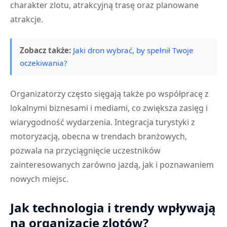
charakter zlotu, atrakcyjną trasę oraz planowane
atrakcje.
Zobacz także:
Jaki dron wybrać, by spełnił Twoje
oczekiwania?
Organizatorzy często sięgają także po współpracę z
lokalnymi biznesami i mediami, co zwiększa zasięg i
wiarygodność wydarzenia. Integracja turystyki z
motoryzacją, obecna w trendach branżowych,
pozwala na przyciągnięcie uczestników
zainteresowanych zarówno jazdą, jak i poznawaniem
nowych miejsc.
Jak technologia i trendy wpływają
na organizację zlotów?