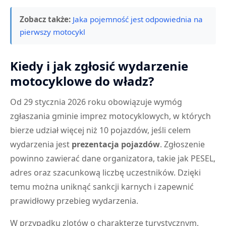
Zobacz także:
Jaka pojemność jest odpowiednia na
pierwszy motocykl
Kiedy i jak zgłosić wydarzenie
motocyklowe do władz?
Od 29 stycznia 2026 roku obowiązuje wymóg
zgłaszania gminie imprez motocyklowych, w których
bierze udział więcej niż 10 pojazdów, jeśli celem
wydarzenia jest
prezentacja pojazdów
. Zgłoszenie
powinno zawierać dane organizatora, takie jak PESEL,
adres oraz szacunkową liczbę uczestników. Dzięki
temu można uniknąć sankcji karnych i zapewnić
prawidłowy przebieg wydarzenia.
W przypadku zlotów o charakterze turystycznym,