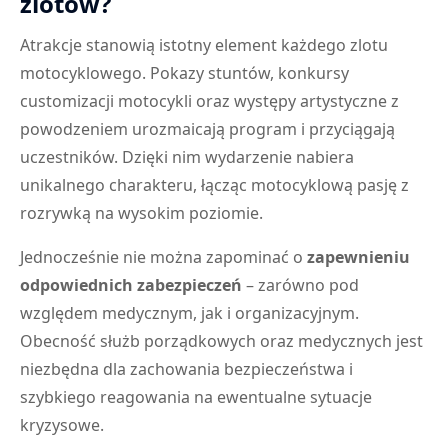
zlotów?
Atrakcje stanowią istotny element każdego zlotu
motocyklowego. Pokazy stuntów, konkursy
customizacji motocykli oraz występy artystyczne z
powodzeniem urozmaicają program i przyciągają
uczestników. Dzięki nim wydarzenie nabiera
unikalnego charakteru, łącząc motocyklową pasję z
rozrywką na wysokim poziomie.
Jednocześnie nie można zapominać o
zapewnieniu
odpowiednich zabezpieczeń
– zarówno pod
względem medycznym, jak i organizacyjnym.
Obecność służb porządkowych oraz medycznych jest
niezbędna dla zachowania bezpieczeństwa i
szybkiego reagowania na ewentualne sytuacje
kryzysowe.