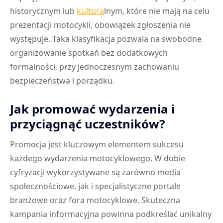
historycznym lub
kultura
lnym, które nie mają na celu
prezentacji motocykli, obowiązek zgłoszenia nie
występuje. Taka klasyfikacja pozwala na swobodne
organizowanie spotkań bez dodatkowych
formalności, przy jednoczesnym zachowaniu
bezpieczeństwa i porządku.
Jak promować wydarzenia i
przyciągnąć uczestników?
Promocja jest kluczowym elementem sukcesu
każdego wydarzenia motocyklowego. W dobie
cyfryzacji wykorzystywane są zarówno media
społecznościowe, jak i specjalistyczne portale
branżowe oraz fora motocyklowe. Skuteczna
kampania informacyjna powinna podkreślać unikalny