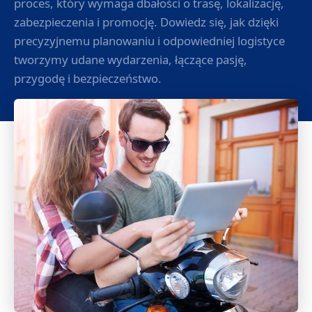
proces, który wymaga dbałości o trasę, lokalizację,
zabezpieczenia i promocję. Dowiedz się, jak dzięki
precyzyjnemu planowaniu i odpowiedniej logistyce
tworzymy udane wydarzenia, łączące pasję,
przygodę i bezpieczeństwo.