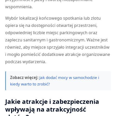
wspomnienia.
Wybór lokalizacji końcowego spotkania lub zlotu
opiera się na dostępności otwartej przestrzeni,
odpowiedniej liczbie miejsc parkingowych oraz
zapleczu sanitarnym i gastronomicznym. Ważne jest
również, aby miejsce sprzyjało integracji uczestników
i mogło pomieścić dodatkowe atrakcje organizowane
podczas wydarzenia.
Zobacz więcej:
Jak dodać mocy w samochodzie i
kiedy warto to zrobić?
Jakie atrakcje i zabezpieczenia
wpływają na atrakcyjność